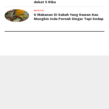
dekat 5 Ribu
MAKAN
6 Makanan Di Sabah Yang Kawan Kau
Mungkin Inda Pernah Dingar Tapi Sedap