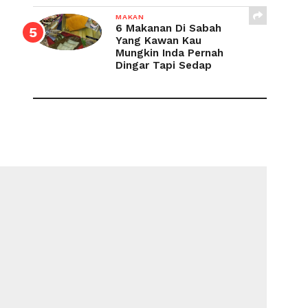
MAKAN
6 Makanan Di Sabah
Yang Kawan Kau
Mungkin Inda Pernah
Dingar Tapi Sedap