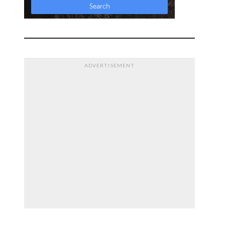
ADVERTISEMENT