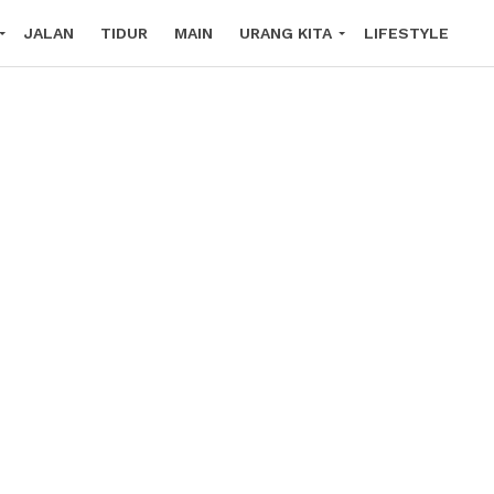
JALAN
TIDUR
MAIN
URANG KITA
LIFESTYLE